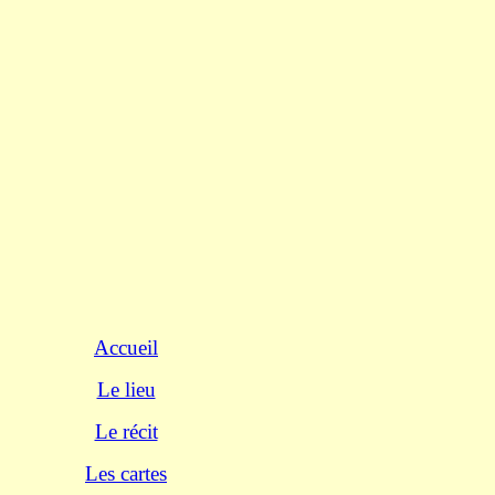
Accueil
Le lieu
Le récit
Les cartes