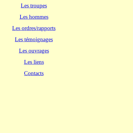
Les troupes
Les hommes
Les ordres/rapports
Les témoignages
Les ouvrages
Les liens
Contacts