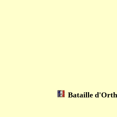
Bataille d'Orth