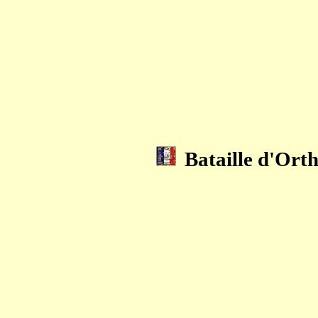
Bataille d'Orth