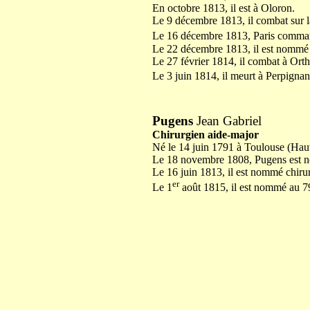
En octobre 1813, il est à Oloron.
Le 9 décembre 1813, il combat sur l
Le 16 décembre 1813, Paris comma
Le 22 décembre 1813, il est nommé 
Le 27 février 1814, il combat à Orth
Le 3 juin 1814, il meurt à Perpignan
Pugens
Jean Gabriel
Chirurgien aide-major
Né le 14 juin 1791 à Toulouse (Hau
Le 18 novembre 1808, Pugens est no
Le 16 juin 1813, il est nommé chiru
er
Le 1
août 1815, il est nommé au 