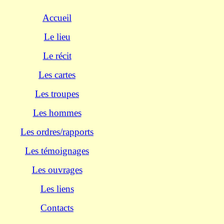
Accueil
Le lieu
Le récit
Les cartes
Les troupes
Les hommes
Les ordres/rapports
Les témoignages
Les ouvrages
Les liens
Contacts